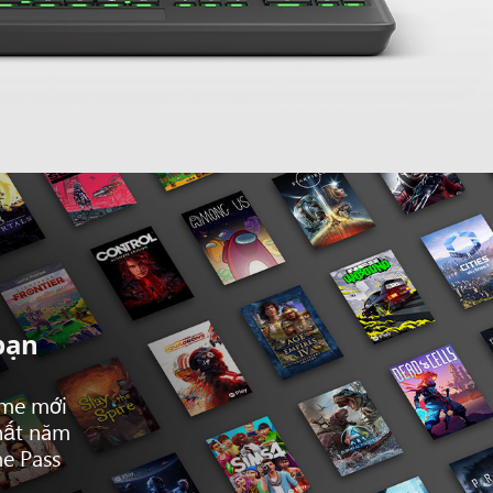
bạn
ame mới
nhất năm
e Pass