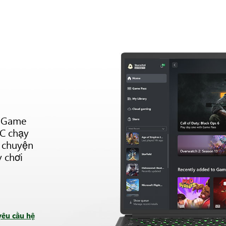
a Game
PC chạy
 chuyện
y chơi
êu cầu hệ