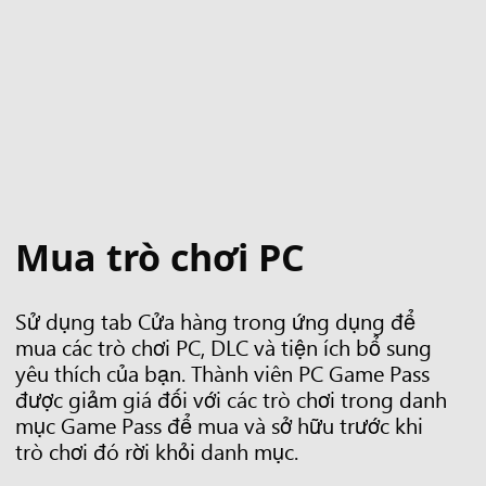
Mua trò chơi PC
Sử dụng tab Cửa hàng trong ứng dụng để
mua các trò chơi PC, DLC và tiện ích bổ sung
yêu thích của bạn. Thành viên PC Game Pass
được giảm giá đối với các trò chơi trong danh
mục Game Pass để mua và sở hữu trước khi
trò chơi đó rời khỏi danh mục.