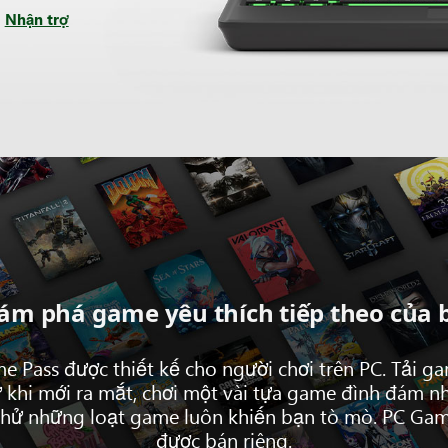
?
Nhận trợ
ám phá game yêu thích tiếp theo của 
e Pass được thiết kế cho người chơi trên PC. Tải g
 khi mới ra mắt, chơi một vài tựa game đình đám 
thử những loạt game luôn khiến bạn tò mò. PC Gam
được bán riêng.