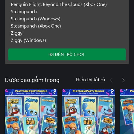
Penguin Flight: Beyond The Clouds (Xbox One)
Steampunch
Steampunch (Windows)
Steampunch (Xbox One)
Ziggy
Ziggy (Windows)
ĐI ĐẾN TRÒ CHƠI
Hiển thị tất cả
Được bao gồm trong