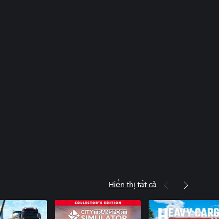
Hiển thị tất cả