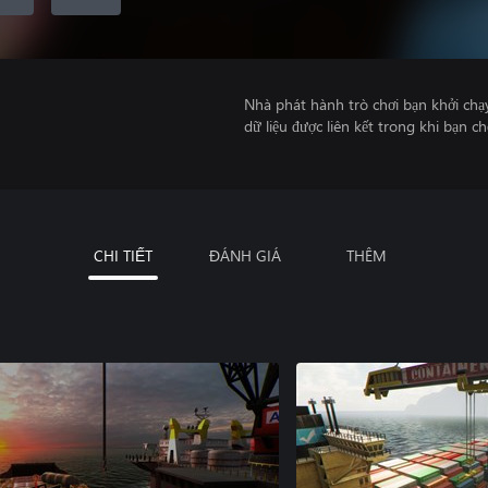
Nhà phát hành trò chơi bạn khởi chạ
dữ liệu được liên kết trong khi bạn ch
CHI TIẾT
ĐÁNH GIÁ
THÊM