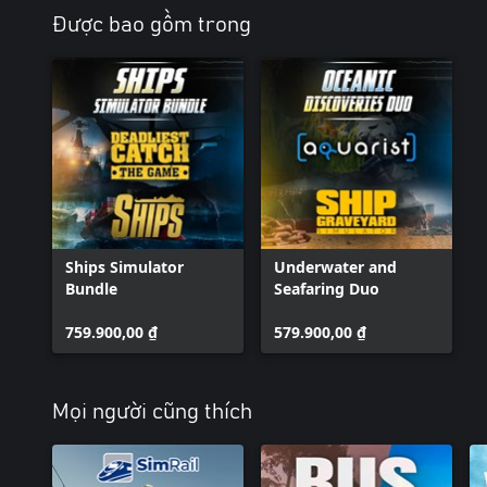
Được bao gồm trong
Ships Simulator
Underwater and
Bundle
Seafaring Duo
759.900,00 ₫
579.900,00 ₫
Mọi người cũng thích