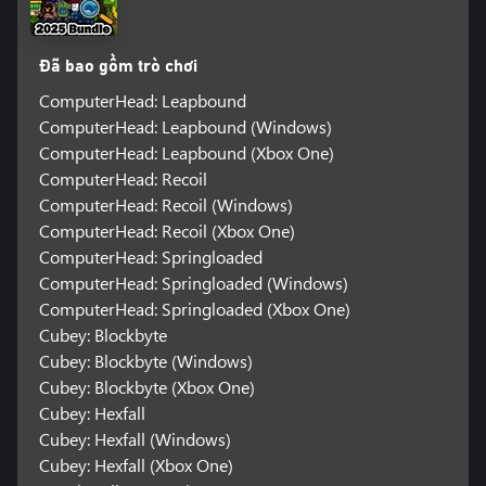
Đã bao gồm trò chơi
ComputerHead: Leapbound
ComputerHead: Leapbound (Windows)
ComputerHead: Leapbound (Xbox One)
ComputerHead: Recoil
ComputerHead: Recoil (Windows)
ComputerHead: Recoil (Xbox One)
ComputerHead: Springloaded
ComputerHead: Springloaded (Windows)
ComputerHead: Springloaded (Xbox One)
Cubey: Blockbyte
Cubey: Blockbyte (Windows)
Cubey: Blockbyte (Xbox One)
Cubey: Hexfall
Cubey: Hexfall (Windows)
Cubey: Hexfall (Xbox One)