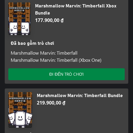
Marshmallow Marvin: Timberfall Xbox
Bundle
177.900,00 ₫
Đã bao gồm trò chơi
Marshmallow Marvin: Timberfall
Marshmallow Marvin: Timberfall (Xbox One)
ĐI ĐẾN TRÒ CHƠI
Marshmallow Marvin: Timberfall Bundle
219.900,00 ₫