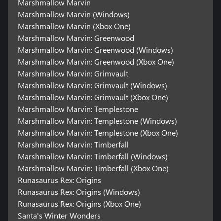
Marshmallow Marvin
Marshmallow Marvin (Windows)
Marshmallow Marvin (Xbox One)
Marshmallow Marvin: Greenwood
Marshmallow Marvin: Greenwood (Windows)
Marshmallow Marvin: Greenwood (Xbox One)
Marshmallow Marvin: Grimvault
Marshmallow Marvin: Grimvault (Windows)
Marshmallow Marvin: Grimvault (Xbox One)
Marshmallow Marvin: Templestone
Marshmallow Marvin: Templestone (Windows)
Marshmallow Marvin: Templestone (Xbox One)
Marshmallow Marvin: Timberfall
Marshmallow Marvin: Timberfall (Windows)
Marshmallow Marvin: Timberfall (Xbox One)
Runasaurus Rex: Origins
Runasaurus Rex: Origins (Windows)
Runasaurus Rex: Origins (Xbox One)
Santa's Winter Wonders