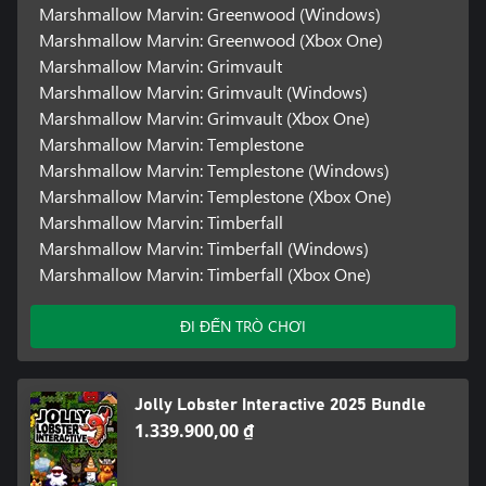
Marshmallow Marvin: Greenwood (Windows)
Marshmallow Marvin: Greenwood (Xbox One)
Marshmallow Marvin: Grimvault
Marshmallow Marvin: Grimvault (Windows)
Marshmallow Marvin: Grimvault (Xbox One)
Marshmallow Marvin: Templestone
Marshmallow Marvin: Templestone (Windows)
Marshmallow Marvin: Templestone (Xbox One)
Marshmallow Marvin: Timberfall
Marshmallow Marvin: Timberfall (Windows)
Marshmallow Marvin: Timberfall (Xbox One)
ĐI ĐẾN TRÒ CHƠI
Jolly Lobster Interactive 2025 Bundle
1.339.900,00 ₫