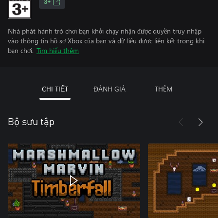
3+
Nhà phát hành trò chơi bạn khởi chạy nhận được quyền truy nhập
vào thông tin hồ sơ Xbox của bạn và dữ liệu được liên kết trong khi
bạn chơi.
Tìm hiểu thêm
CHI TIẾT
ĐÁNH GIÁ
THÊM
Bộ sưu tập