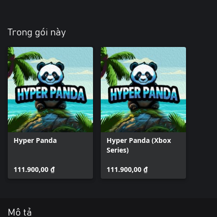
Trong gói này
Hyper Panda
Hyper Panda (Xbox
Series)
111.900,00 ₫
111.900,00 ₫
Mô tả