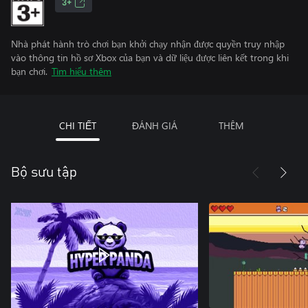
3+
Nhà phát hành trò chơi bạn khởi chạy nhận được quyền truy nhập
vào thông tin hồ sơ Xbox của bạn và dữ liệu được liên kết trong khi
bạn chơi.
Tìm hiểu thêm
CHI TIẾT
ĐÁNH GIÁ
THÊM
Bộ sưu tập