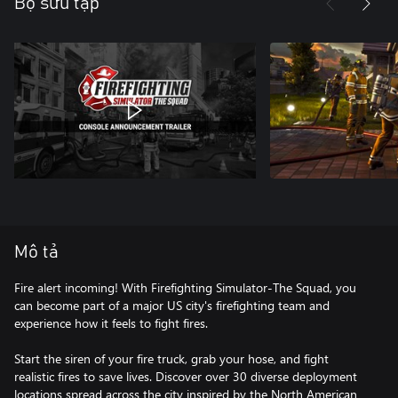
Bộ sưu tập
Mô tả
Fire alert incoming! With Firefighting Simulator-The Squad, you
can become part of a major US city's firefighting team and
experience how it feels to fight fires.
Start the siren of your fire truck, grab your hose, and fight
realistic fires to save lives. Discover over 30 diverse deployment
locations spread across the city inspired by the North American