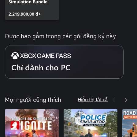
Simulation Bundle
2.219.900,00 ₫+
Được bao gồm trong các gói đăng ký này
Chỉ dành cho PC
Hiển thị tất cả
Mọi người cũng thích