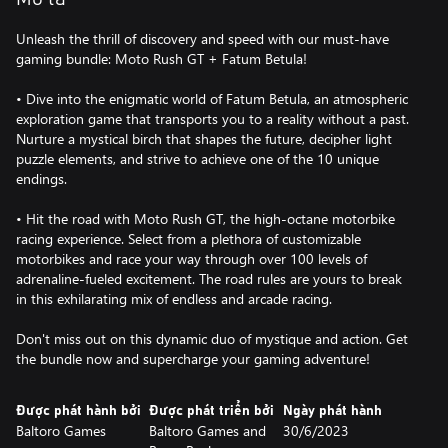
Unleash the thrill of discovery and speed with our must-have
gaming bundle: Moto Rush GT + Fatum Betula!
• Dive into the enigmatic world of Fatum Betula, an atmospheric
exploration game that transports you to a reality without a past.
Nurture a mystical birch that shapes the future, decipher light
puzzle elements, and strive to achieve one of the 10 unique
endings.
• Hit the road with Moto Rush GT, the high-octane motorbike
racing experience. Select from a plethora of customizable
motorbikes and race your way through over 100 levels of
adrenaline-fueled excitement. The road rules are yours to break
in this exhilarating mix of endless and arcade racing.
Don't miss out on this dynamic duo of mystique and action. Get
the bundle now and supercharge your gaming adventure!
Được phát hành bởi
Được phát triển bởi
Ngày phát hành
Baltoro Games
Baltoro Games and
30/6/2023