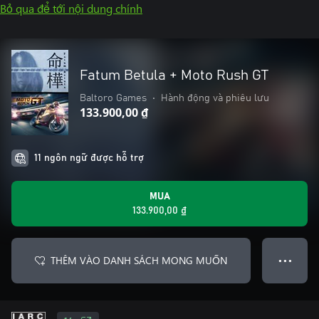
Bỏ qua để tới nội dung chính
Fatum Betula + Moto Rush GT
Baltoro Games
•
Hành động và phiêu lưu
133.900,00 ₫
11 ngôn ngữ được hỗ trợ
MUA
133.900,00 ₫
THÊM VÀO DANH SÁCH MONG MUỐN
● ● ●