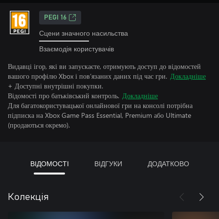
PEGI 16
Сцени значного насильства
Взаємодія користувачів
Видавці ігор, які ви запускаєте, отримують доступ до відомостей
вашого профілю Xbox і пов’язаних даних під час гри.
Докладніше
+ Доступні внутрішні покупки.
Відомості про батьківський контроль.
Докладніше
Для багатокористувацької онлайнової гри на консолі потрібна
підписка на Xbox Game Pass Essential, Premium або Ultimate
(продаються окремо).
ВІДОМОСТІ
ВІДГУКИ
ДОДАТКОВО
Колекція