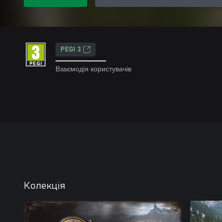
PEGI 3
Взаємодія користувачів
Колекція