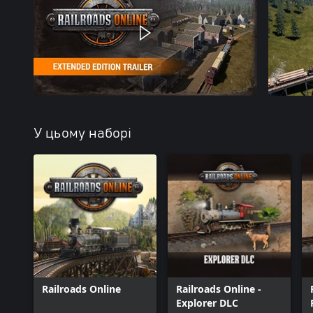
У цьому наборі
Railroads Online
Railroads Online -
Explorer DLC