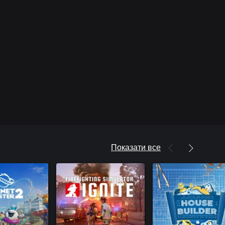
Показати все