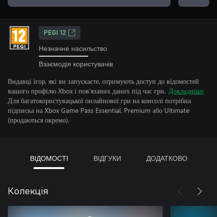
PEGI 12
Незначне насильство
Взаємодія користувачів
Видавці ігор, які ви запускаєте, отримують доступ до відомостей
вашого профілю Xbox і пов’язаних даних під час гри.
Докладніше
Для багатокористувацької онлайнової гри на консолі потрібна
підписка на Xbox Game Pass Essential, Premium або Ultimate
(продаються окремо).
ВІДОМОСТІ
ВІДГУКИ
ДОДАТКОВО
Колекція