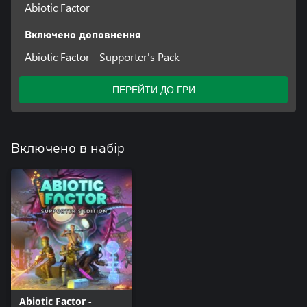
Abiotic Factor
Включено доповнення
Abiotic Factor - Supporter's Pack
ПЕРЕЙТИ ДО ГРИ
Включено в набір
Abiotic Factor -