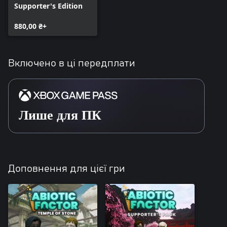
Supporter's Edition
880,00 ₴+
Включено в ці передплати
Лише для ПК
Доповнення для цієї гри