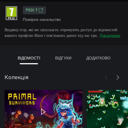
PEGI 7
Помірне насильство
Видавці ігор, які ви запускаєте, отримують доступ до відомостей
вашого профілю Xbox і пов’язаних даних під час гри.
Докладніше
ВІДОМОСТІ
ВІДГУКИ
ДОДАТКОВО
Колекція