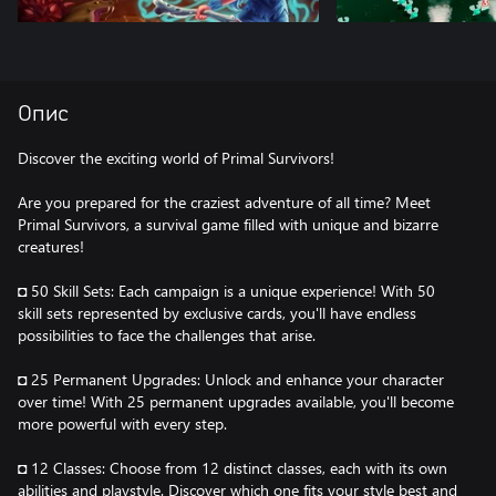
Опис
Discover the exciting world of Primal Survivors!
Are you prepared for the craziest adventure of all time? Meet
Primal Survivors, a survival game filled with unique and bizarre
creatures!
◘ 50 Skill Sets: Each campaign is a unique experience! With 50
skill sets represented by exclusive cards, you'll have endless
possibilities to face the challenges that arise.
◘ 25 Permanent Upgrades: Unlock and enhance your character
over time! With 25 permanent upgrades available, you'll become
more powerful with every step.
◘ 12 Classes: Choose from 12 distinct classes, each with its own
abilities and playstyle. Discover which one fits your style best and