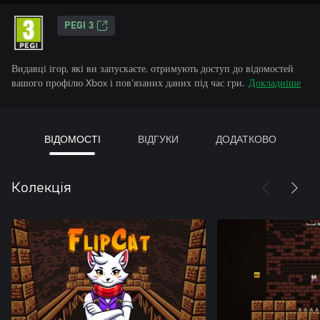
PEGI 3
Видавці ігор, які ви запускаєте, отримують доступ до відомостей
вашого профілю Xbox і пов’язаних даних під час гри.
Докладніше
ВІДОМОСТІ
ВІДГУКИ
ДОДАТКОВО
Колекція