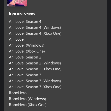
Ігри включено
Ah, Love! Season 4
Ah, Love! Season 4 (Windows)
Ah, Love! Season 4 (Xbox One)
Ah, Love!
Ah, Love! (Windows)
Ah, Love! (Xbox One)
Ah, Love! Season 2
Ah, Love! Season 2 (Windows)
Ah, Love! Season 2 (Xbox One)
Ah, Love! Season 3
Ah, Love! Season 3 (Windows)
Ah, Love! Season 3 (Xbox One)
RoboHero
RoboHero (Windows)
RoboHero (Xbox One)