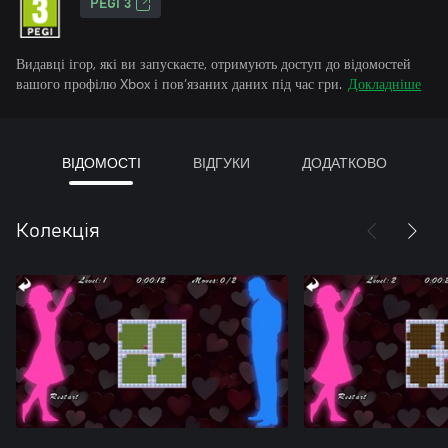
PEGI 3
Видавці ігор, які ви запускаєте, отримують доступ до відомостей
вашого профілю Xbox і пов’язаних даних під час гри.
Докладніше
ВІДОМОСТІ
ВІДГУКИ
ДОДАТКОВО
Колекція