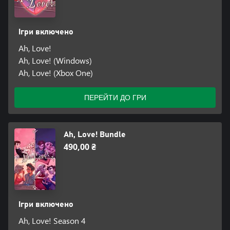
Ігри включено
Ah, Love!
Ah, Love! (Windows)
Ah, Love! (Xbox One)
ПЕРЕЙТИ ДО ГРИ
Ah, Love! Bundle
490,00 ₴
Ігри включено
Ah, Love! Season 4