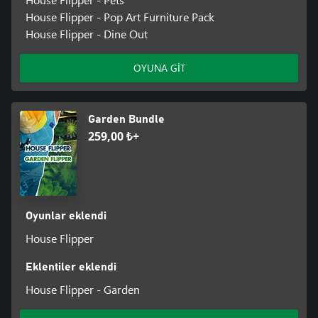
House Flipper - Pop Art Furniture Pack
House Flipper - Dine Out
OYUNA GİT
Garden Bundle
259,00 ₺+
Oyunlar eklendi
House Flipper
Eklentiler eklendi
House Flipper - Garden