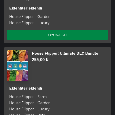
Eklentiler eklendi
House Flipper - Garden
House Flipper - Luxury
OYUNA GİT
House Flipper: Ultimate DLC Bundle
255,00 ₺
Eklentiler eklendi
House Flipper - Farm
House Flipper - Garden
House Flipper - Luxury
House Flipper - Pets