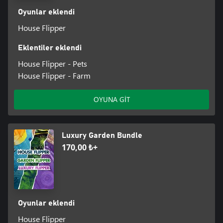
Oyunlar eklendi
House Flipper
Eklentiler eklendi
House Flipper - Pets
House Flipper - Farm
OYUNA GİT
Luxury Garden Bundle
170,00 ₺+
Oyunlar eklendi
House Flipper