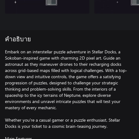
คำอธิบาย
Embark on an interstellar puzzle adventure in Stellar Docks, a
Sokoban-inspired game with charming 2D pixel art. Guide an
astronaut as they maneuver drones to their recharging docks
across grid-based maps filled with logical challenges. With a top-
down view and intuitive controls, the game offers a satisfying
progression of puzzles, designed to challenge your strategic
thinking and problem-solving skills. From the interiors of a
spaceship to the icy terrains of Neptune, explore diverse
environments and unravel intricate puzzles that will test your
mastery of every mechanic.
Whether you're a casual gamer or a puzzle enthusiast, Stellar
Docks is your ticket to a cosmic brain-teasing journey.
Main Features