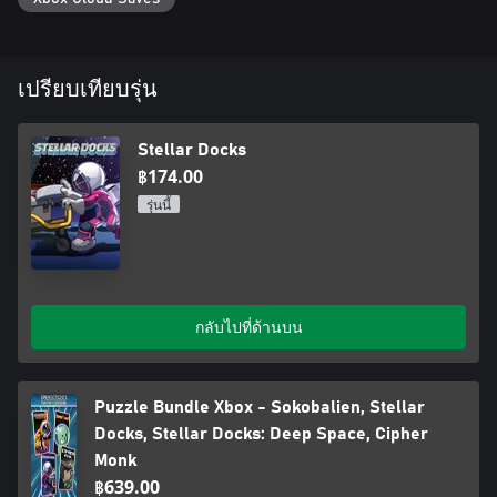
เปรียบเทียบรุ่น
Stellar Docks
฿174.00
รุ่นนี้
กลับไปที่ด้านบน
Puzzle Bundle Xbox - Sokobalien, Stellar
Docks, Stellar Docks: Deep Space, Cipher
Monk
฿639.00