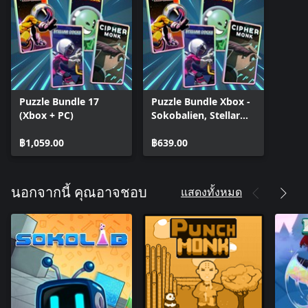
Puzzle Bundle 17
Puzzle Bundle Xbox -
(Xbox + PC)
Sokobalien, Stellar
Docks, Stellar Docks:
฿1,059.00
Deep Space, Cipher
฿639.00
Monk
แสดงทั้งหมด
นอกจากนี้ คุณอาจชอบ