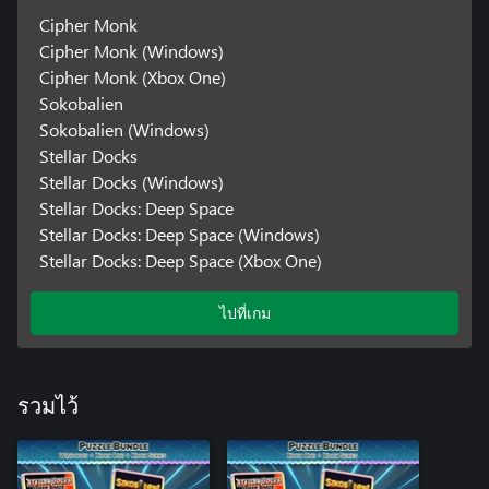
Cipher Monk
Cipher Monk (Windows)
Cipher Monk (Xbox One)
Sokobalien
Sokobalien (Windows)
Stellar Docks
Stellar Docks (Windows)
Stellar Docks: Deep Space
Stellar Docks: Deep Space (Windows)
Stellar Docks: Deep Space (Xbox One)
ไปที่เกม
รวมไว้