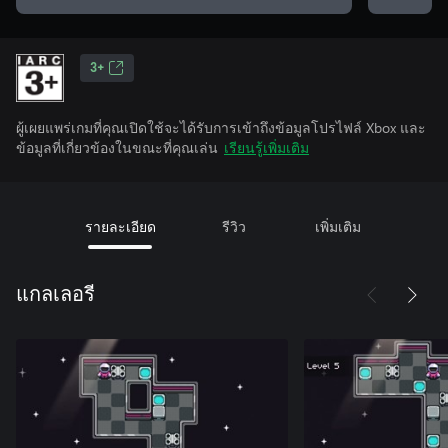
3+
ผู้เผยแพร่เกมที่คุณเปิดใช้จะได้รับการเข้าถึงข้อมูลโปรไฟล์ Xbox และ
ข้อมูลที่เกี่ยวข้องในขณะที่คุณเล่น
เรียนรู้เพิ่มเติม
รายละเอียด
รีวิว
เพิ่มเติม
แกลเลอรี