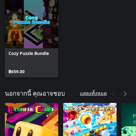
Cozy Puzzle Bundle
฿659.00
แสดงทั้งหมด
นอกจากนี้ คุณอาจชอบ