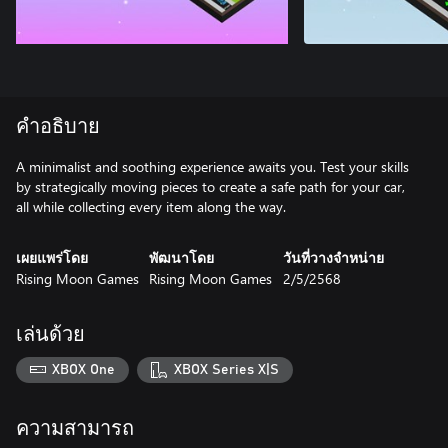
คำอธิบาย
A minimalist and soothing experience awaits you. Test your skills
by strategically moving pieces to create a safe path for your car,
all while collecting every item along the way.
เผยแพร่โดย
พัฒนาโดย
วันที่วางจำหน่าย
Rising Moon Games
Rising Moon Games
2/5/2568
เล่นด้วย
XBOX One
XBOX Series X|S
ความสามารถ