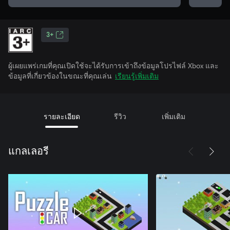
3+
ผู้เผยแพร่เกมที่คุณเปิดใช้จะได้รับการเข้าถึงข้อมูลโปรไฟล์ Xbox และ
ข้อมูลที่เกี่ยวข้องในขณะที่คุณเล่น
เรียนรู้เพิ่มเติม
รายละเอียด
รีวิว
เพิ่มเติม
แกลเลอรี