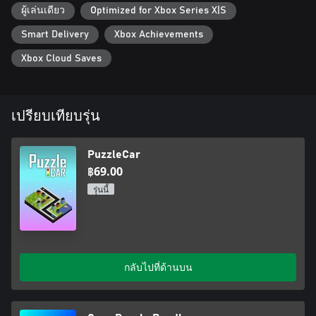
ผู้เล่นเดียว
Optimized for Xbox Series X|S
Smart Delivery
Xbox Achievements
Xbox Cloud Saves
เปรียบเทียบรุ่น
PuzzleCar
฿69.00
รุ่นนี้
กลับไปที่ด้านบน