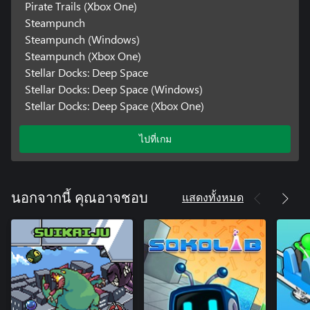
Pirate Trails (Xbox One)
Steampunch
Steampunch (Windows)
Steampunch (Xbox One)
Stellar Docks: Deep Space
Stellar Docks: Deep Space (Windows)
Stellar Docks: Deep Space (Xbox One)
ไปที่เกม
แสดงทั้งหมด
นอกจากนี้ คุณอาจชอบ