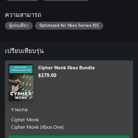
ความสามารถ
ผู้เล่นเดียว
Optimized for Xbox Series X|S
เปรียบเทียบรุ่น
Cipher Monk Xbox Bundle
฿279.00
รวมเกม
Cipher Monk
Cipher Monk (Xbox One)