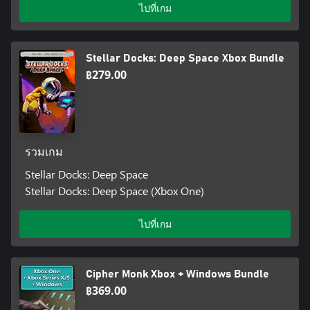
ไปที่เกม
Stellar Docks: Deep Space Xbox Bundle
฿279.00
รวมเกม
Stellar Docks: Deep Space
Stellar Docks: Deep Space (Xbox One)
ไปที่เกม
Cipher Monk Xbox + Windows Bundle
฿369.00