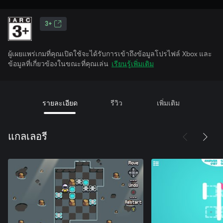
3+
ผู้เผยแพร่เกมที่คุณเปิดใช้จะได้รับการเข้าถึงข้อมูลโปรไฟล์ Xbox และ
ข้อมูลที่เกี่ยวข้องในขณะที่คุณเล่น
เรียนรู้เพิ่มเติม
รายละเอียด
รีวิว
เพิ่มเติม
แกลเลอรี