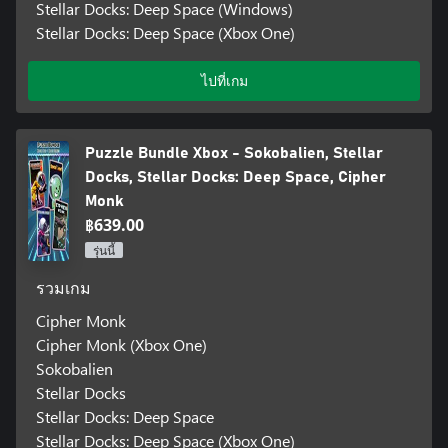
Stellar Docks: Deep Space (Windows)
Stellar Docks: Deep Space (Xbox One)
ไปที่เกม
Puzzle Bundle Xbox - Sokobalien, Stellar
Docks, Stellar Docks: Deep Space, Cipher
Monk
฿639.00
รุ่นนี้
รวมเกม
Cipher Monk
Cipher Monk (Xbox One)
Sokobalien
Stellar Docks
Stellar Docks: Deep Space
Stellar Docks: Deep Space (Xbox One)