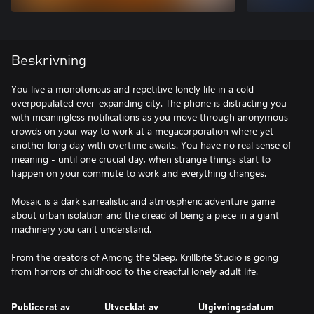
Beskrivning
You live a monotonous and repetitive lonely life in a cold
overpopulated ever-expanding city. The phone is distracting you
with meaningless notifications as you move through anonymous
crowds on your way to work at a megacorporation where yet
another long day with overtime awaits. You have no real sense of
meaning - until one crucial day, when strange things start to
happen on your commute to work and everything changes.
Mosaic is a dark surrealistic and atmospheric adventure game
about urban isolation and the dread of being a piece in a giant
machinery you can’t understand.
From the creators of Among the Sleep, Krillbite Studio is going
from horrors of childhood to the dreadful lonely adult life.
Publicerat av
Utvecklat av
Utgivningsdatum