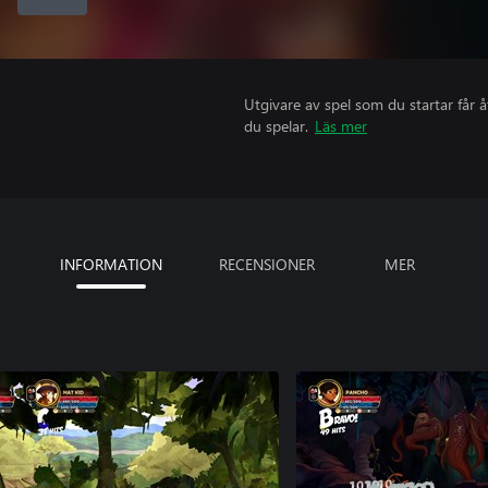
Utgivare av spel som du startar får 
du spelar.
Läs mer
INFORMATION
RECENSIONER
MER