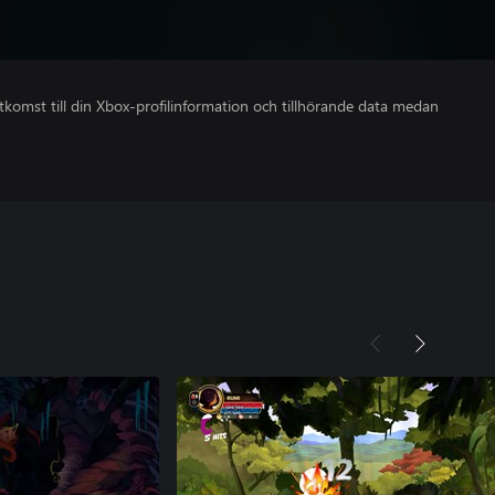
åtkomst till din Xbox-profilinformation och tillhörande data medan