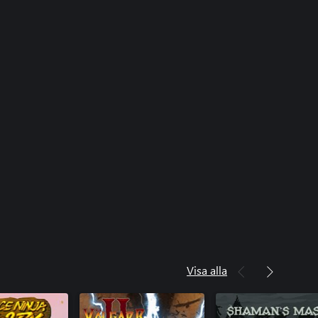
Visa alla