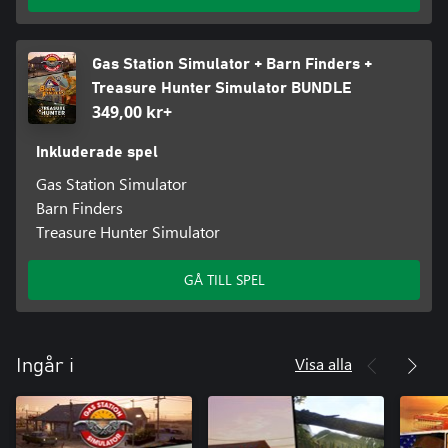
Gas Station Simulator + Barn Finders +
Treasure Hunter Simulator BUNDLE
349,00 kr+
Inkluderade spel
Gas Station Simulator
Barn Finders
Treasure Hunter Simulator
GÅ TILL SPEL
Visa alla
Ingår i