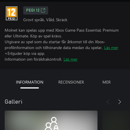
PEGI 12
Grovt språk, Våld, Skräck
Molnet kan spelas upp med Xbox Game Pass Essential, Premium
eller Ultimate. Köp av spel krävs.
Utgivare av spel som du startar får åtkomst till din Xbox-
profilinformation och tillhörande data medan du spelar.
Läs mer
+Erbjuder köp via app.
Information om föräldrakontroll.
Läs mer
INFORMATION
RECENSIONER
MER
Galleri