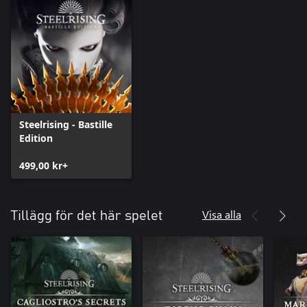
Steelrising - Bastille
Edition
499,00 kr+
Visa alla
Tillägg för det här spelet