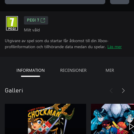
PEGI 7
Milt våld
Utgivare av spel som du startar får åtkomst till din Xbox-
profilinformation och tillhörande data medan du spelar.
Läs mer
INFORMATION
RECENSIONER
MER
Galleri