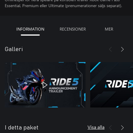
Essential, Premium eller Ultimate (prenumerationer säljs separat).
INFORMATION
RECENSIONER
MER
Galleri
Visa alla
I detta paket