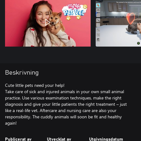
Beskrivning
Cute little pets need your help!
Take care of sick and injured animals in your own small animal
practice. Use various examination techniques, make the right
diagnosis and give your little patients the right treatment – just
like a real-life vet. Aftercare and nursing care are also your
responsibility. The cuddly animals will soon be fit and healthy
Publicerat av
Utvecklat av
Utgivningsdatum