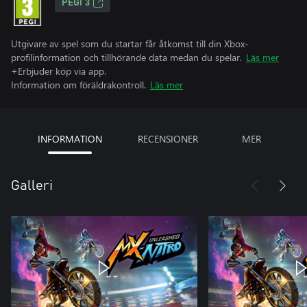
PEGI 3
Utgivare av spel som du startar får åtkomst till din Xbox-
profilinformation och tillhörande data medan du spelar.
Läs mer
+Erbjuder köp via app.
Information om föräldrakontroll.
Läs mer
INFORMATION
RECENSIONER
MER
Galleri