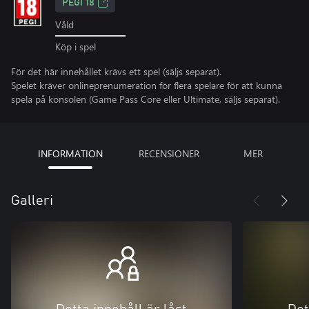
PEGI 18
Våld
Köp i spel
För det här innehållet krävs ett spel (säljs separat).
Spelet kräver onlineprenumeration för flera spelare för att kunna
spela på konsolen (Game Pass Core eller Ultimate, säljs separat).
INFORMATION
RECENSIONER
MER
Galleri