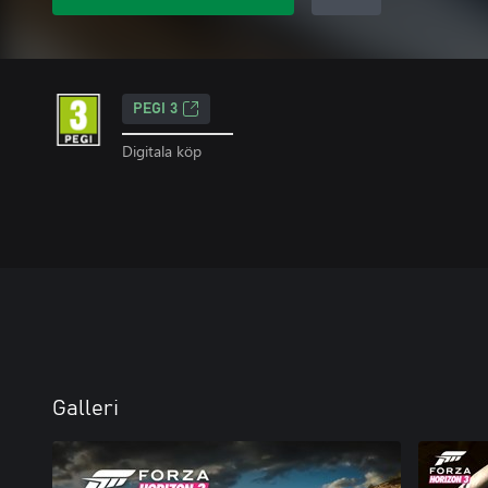
PEGI 3
Digitala köp
Galleri