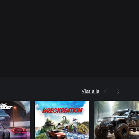
Visa alla