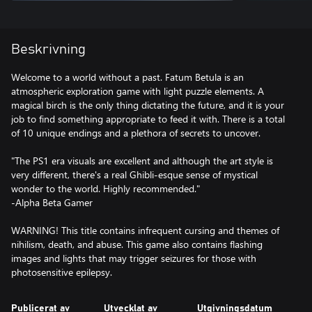
Beskrivning
Welcome to a world without a past. Fatum Betula is an
atmospheric exploration game with light puzzle elements. A
magical birch is the only thing dictating the future, and it is your
job to find something appropriate to feed it with. There is a total
of 10 unique endings and a plethora of secrets to uncover.
"The PS1 era visuals are excellent and although the art style is
very different, there's a real Ghibli-esque sense of mystical
wonder to the world. Highly recommended."
-Alpha Beta Gamer
WARNING! This title contains infrequent cursing and themes of
nihilism, death, and abuse. This game also contains flashing
images and lights that may trigger seizures for those with
Publicerat av
Utvecklat av
Utgivningsdatum