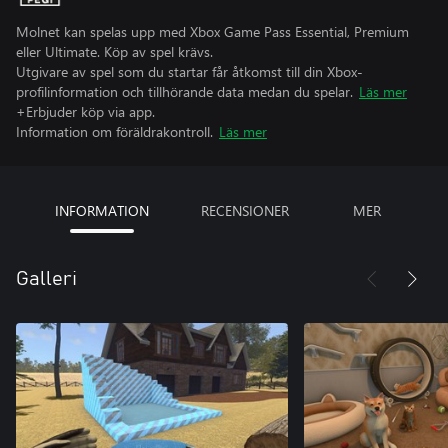
Molnet kan spelas upp med Xbox Game Pass Essential, Premium
eller Ultimate. Köp av spel krävs.
Utgivare av spel som du startar får åtkomst till din Xbox-
profilinformation och tillhörande data medan du spelar.
Läs mer
+Erbjuder köp via app.
Information om föräldrakontroll.
Läs mer
INFORMATION
RECENSIONER
MER
Galleri