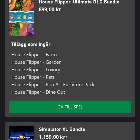
House Flipper: Ultimate DLC Bundle
899,00 kr
Tillägg som ingår
House Flipper - Farm
House Flipper - Garden
House Flipper - Luxury
House Flipper - Pets
House Flipper - Pop Art Furniture Pack
House Flipper - Dine Out
GÅ TILL SPEL
Simulator XL Bundle
1.159,00 kr+