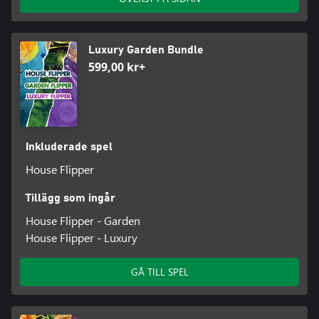
Luxury Garden Bundle
599,00 kr+
Inkluderade spel
House Flipper
Tillägg som ingår
House Flipper - Garden
House Flipper - Luxury
GÅ TILL SPEL