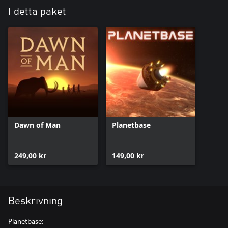
I detta paket
Dawn of Man
Planetbase
249,00 kr
149,00 kr
Beskrivning
Planetbase: