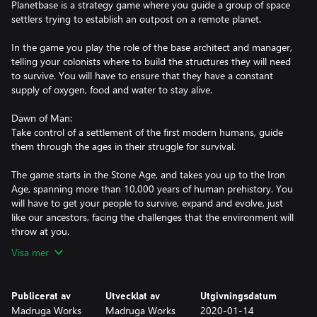
Planetbase is a strategy game where you guide a group of space
settlers trying to establish an outpost on a remote planet.
In the game you play the role of the base architect and manager,
telling your colonists where to build the structures they will need
to survive. You will have to ensure that they have a constant
supply of oxygen, food and water to stay alive.
Dawn of Man:
Take control of a settlement of the first modern humans, guide
them through the ages in their struggle for survival.
The game starts in the Stone Age, and takes you up to the Iron
Age, spanning more than 10,000 years of human prehistory. You
will have to get your people to survive, expand and evolve, just
like our ancestors, facing the challenges that the environment will
throw at you.
Visa mer
Publicerat av
Utvecklat av
Utgivningsdatum
Madruga Works
Madruga Works
2020-01-14