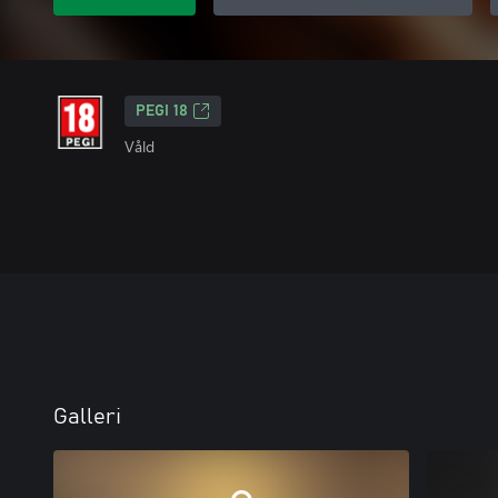
PEGI 18
Våld
Galleri