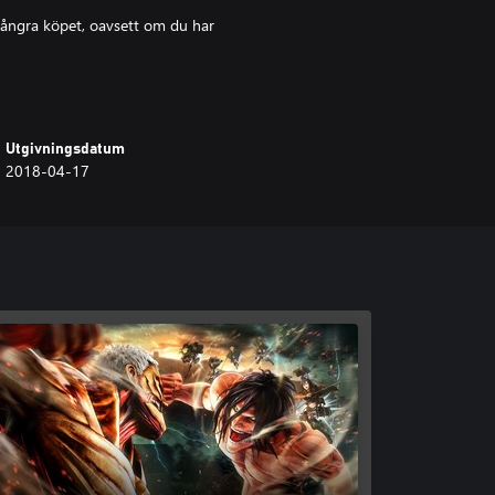
e ångra köpet, oavsett om du har
Utgivningsdatum
2018-04-17