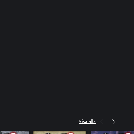
Visa alla