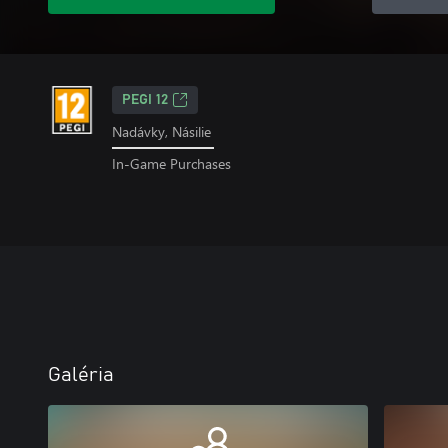
PEGI 12
Nadávky, Násilie
In-Game Purchases
Galéria