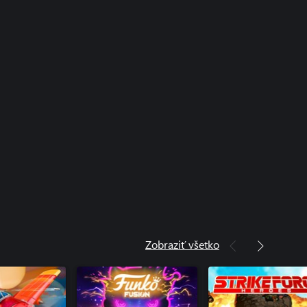
Zobraziť všetko