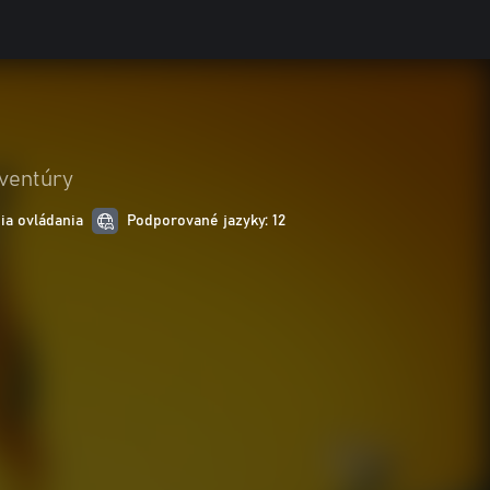
ventúry
ia ovládania
Podporované jazyky: 12