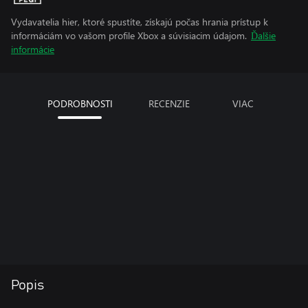
Vydavatelia hier, ktoré spustíte, získajú počas hrania prístup k
informáciám vo vašom profile Xbox a súvisiacim údajom.
Ďalšie
informácie
PODROBNOSTI
RECENZIE
VIAC
Popis