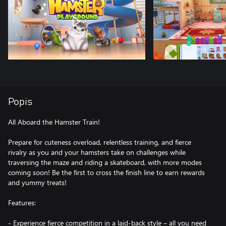
Popis
All Aboard the Hamster Train!
Prepare for cuteness overload, relentless training, and fierce
rivalry as you and your hamsters take on challenges while
traversing the maze and riding a skateboard, with more modes
coming soon! Be the first to cross the finish line to earn rewards
and yummy treats!
Features:
- Experience fierce competition in a laid-back style – all you need