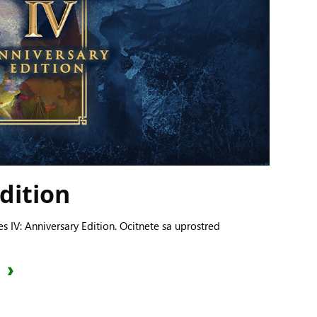
dition
s IV: Anniversary Edition. Ocitnete sa uprostred