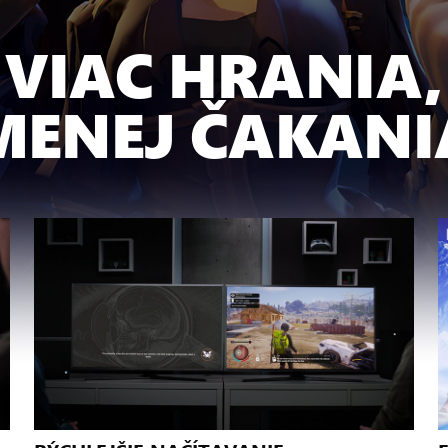
VIAC HRANIA,
MENEJ ČAKANI