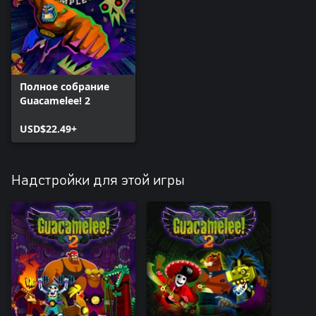
Полное собрание
Guacamelee! 2
USD$22.49+
Надстройки для этой игры