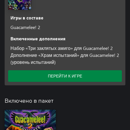
Игры в составе
Guacamelee! 2
Включенные дополнения
Набор «Три заклятых амиго» для Guacamelee! 2
Дополнение «Храм испытаний» для Guacamelee! 2
(уровень испытаний)
ПЕРЕЙТИ К ИГРЕ
Включено в пакет