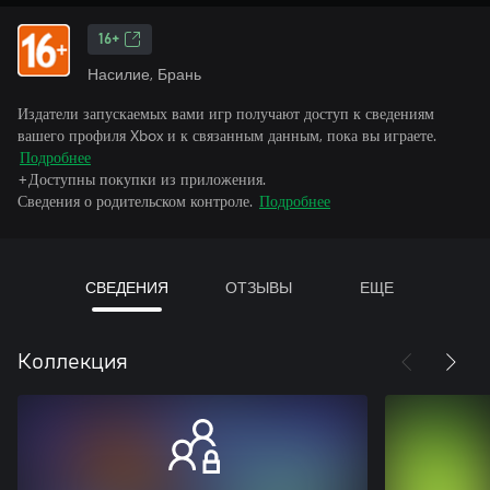
16+
Насилие, Брань
Издатели запускаемых вами игр получают доступ к сведениям
вашего профиля Xbox и к связанным данным, пока вы играете.
Подробнее
+Доступны покупки из приложения.
Сведения о родительском контроле.
Подробнее
СВЕДЕНИЯ
ОТЗЫВЫ
ЕЩЕ
Коллекция