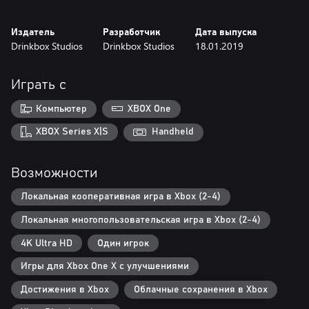
Издатель
Разработчик
Дата выпуска
Drinkbox Studios
Drinkbox Studios
18.01.2019
Играть с
Компьютер
XBOX One
XBOX Series X|S
Handheld
Возможности
Локальная кооперативная игра в Xbox (2-4)
Локальная многопользовательская игра в Xbox (2-4)
4K Ultra HD
Один игрок
Игры для Xbox One X с улучшениями
Достижения в Xbox
Облачные сохранения в Xbox