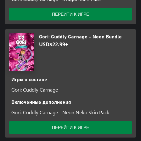
ПЕРЕЙТИ К ИГРЕ
Gori: Cuddly Carnage - Neon Bundle
USD$22.99+
Игры в составе
Gori: Cuddly Carnage
Включенные дополнения
Gori: Cuddly Carnage - Neon Neko Skin Pack
ПЕРЕЙТИ К ИГРЕ