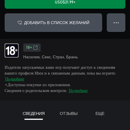
USD$21.99+
ДОБАВИТЬ В СПИСОК ЖЕЛАНИЙ
● ● ●
18+
Насилие, Секс, Страх, Брань
Издатели запускаемых вами игр получают доступ к сведениям
вашего профиля Xbox и к связанным данным, пока вы играете.
Подробнее
+Доступны покупки из приложения.
Сведения о родительском контроле.
Подробнее
СВЕДЕНИЯ
ОТЗЫВЫ
ЕЩЕ