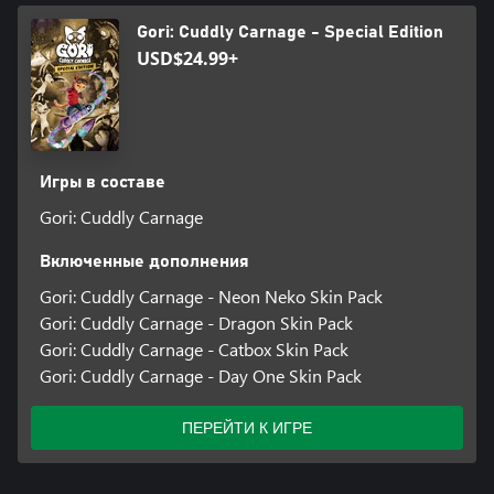
Gori: Cuddly Carnage - Special Edition
USD$24.99+
Игры в составе
Gori: Cuddly Carnage
Включенные дополнения
Gori: Cuddly Carnage - Neon Neko Skin Pack
Gori: Cuddly Carnage - Dragon Skin Pack
Gori: Cuddly Carnage - Catbox Skin Pack
Gori: Cuddly Carnage - Day One Skin Pack
ПЕРЕЙТИ К ИГРЕ