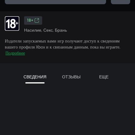
18+
Насилие, Секс, Брань
Издатели запускаемых вами игр получают доступ к сведениям
вашего профиля Xbox и к связанным данным, пока вы играете.
Подробнее
СВЕДЕНИЯ
ОТЗЫВЫ
ЕЩЕ