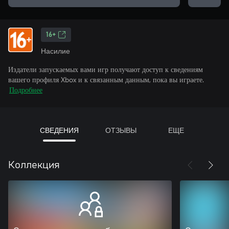
16+
Насилие
Издатели запускаемых вами игр получают доступ к сведениям
вашего профиля Xbox и к связанным данным, пока вы играете.
Подробнее
СВЕДЕНИЯ
ОТЗЫВЫ
ЕЩЕ
Коллекция