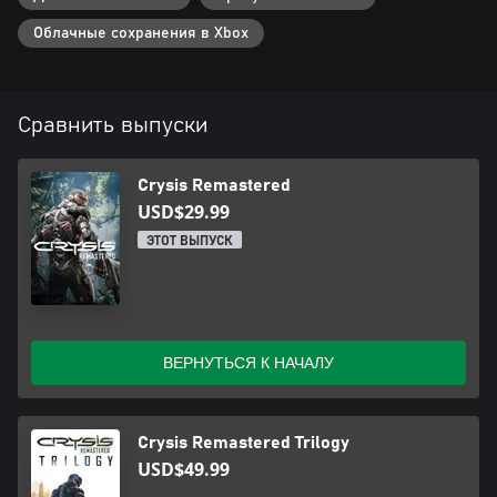
Облачные сохранения в Xbox
Сравнить выпуски
Crysis Remastered
USD$29.99
ЭТОТ ВЫПУСК
ВЕРНУТЬСЯ К НАЧАЛУ
Crysis Remastered Trilogy
USD$49.99