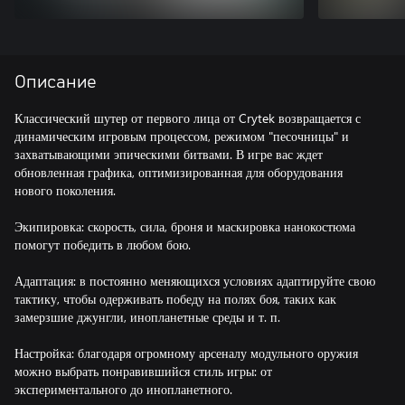
Описание
Классический шутер от первого лица от Crytek возвращается с
динамическим игровым процессом, режимом "песочницы" и
захватывающими эпическими битвами. В игре вас ждет
обновленная графика, оптимизированная для оборудования
нового поколения.
Экипировка: скорость, сила, броня и маскировка нанокостюма
помогут победить в любом бою.
Адаптация: в постоянно меняющихся условиях адаптируйте свою
тактику, чтобы одерживать победу на полях боя, таких как
замерзшие джунгли, инопланетные среды и т. п.
Настройка: благодаря огромному арсеналу модульного оружия
можно выбрать понравившийся стиль игры: от
экспериментального до инопланетного.