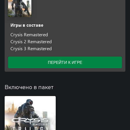
Игры в составе
Crysis Remastered
Crysis 2 Remastered
Crysis 3 Remastered
ПЕРЕЙТИ К ИГРЕ
Включено в пакет