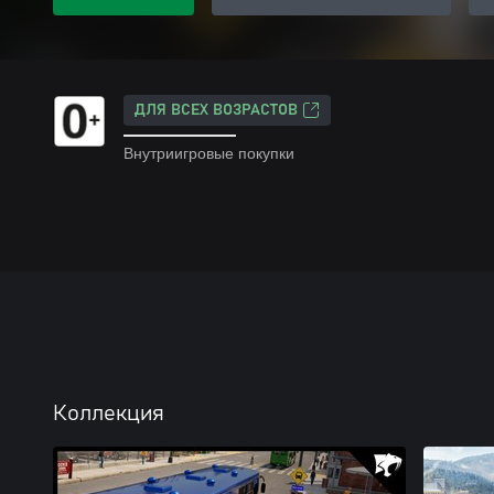
ДЛЯ ВСЕХ ВОЗРАСТОВ
Внутриигровые покупки
Коллекция