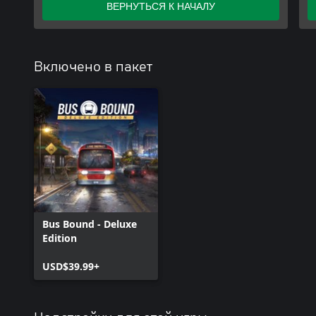
ВЕРНУТЬСЯ К НАЧАЛУ
Включено в пакет
Bus Bound - Deluxe
Edition
USD$39.99+