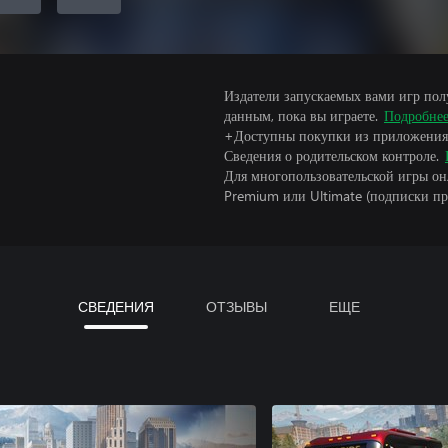
Издатели запускаемых вами игр пол
данным, пока вы играете.
Подробне
+Доступны покупки из приложения
Сведения о родительском контроле.
Для многопользовательской игры он
Premium или Ultimate (подписки пр
СВЕДЕНИЯ
ОТЗЫВЫ
ЕЩЕ