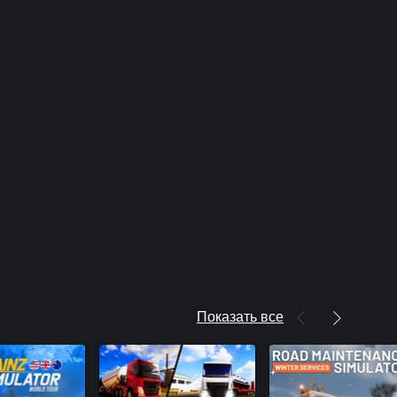
Показать все