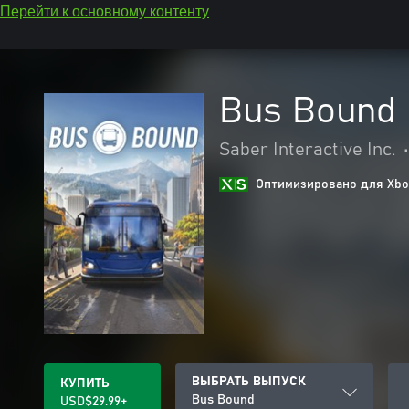
Перейти к основному контенту
Bus Bound
Saber Interactive Inc.
•
Оптимизировано для Xbox
ВЫБРАТЬ ВЫПУСК
КУПИТЬ
Bus Bound
USD$29.99+