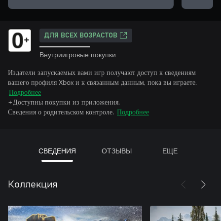
ДЛЯ ВСЕХ ВОЗРАСТОВ
Внутриигровые покупки
Издатели запускаемых вами игр получают доступ к сведениям
вашего профиля Xbox и к связанным данным, пока вы играете.
Подробнее
+Доступны покупки из приложения.
Сведения о родительском контроле.
Подробнее
СВЕДЕНИЯ
ОТЗЫВЫ
ЕЩЕ
Коллекция