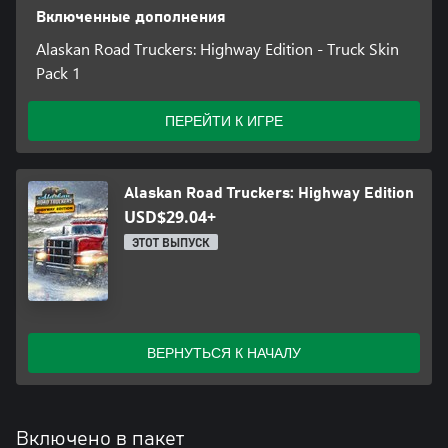
Включенные дополнения
Alaskan Road Truckers: Highway Edition - Truck Skin
Pack 1
ПЕРЕЙТИ К ИГРЕ
Alaskan Road Truckers: Highway Edition
USD$29.04+
ЭТОТ ВЫПУСК
ВЕРНУТЬСЯ К НАЧАЛУ
Включено в пакет