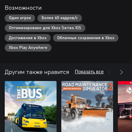
Возможности
Один игрок
Более 60 кадров/с
Оптимизировано для Xbox Series X|S
Достижения в Xbox
Облачные сохранения в Xbox
Xbox Play Anywhere
Показать все
Другим также нравится