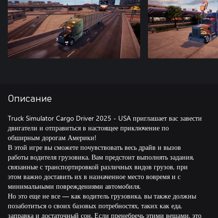
Описание
Truck Simulator Cargo Driver 2025 - USA приглашает вас завести
двигатели и отправиться в настоящее приключение по
обширным дорогам Америки!
В этой игре вы сможете почувствовать весь драйв и вызов
работы водителя грузовика. Вам предстоит выполнять задания,
связанные с транспортировкой различных видов грузов, при
этом важно доставить их в назначенное место вовремя и с
минимальными повреждениями автомобиля.
Но это еще не все — как водитель грузовика, вы также должны
позаботиться о своих базовых потребностях, таких как еда,
заправка и достаточный сон. Если пренебречь этими вещами, это