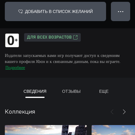
ДОБАВИТЬ В СПИСОК ЖЕЛАНИЙ
● ● ●
ДЛЯ ВСЕХ ВОЗРАСТОВ
Издатели запускаемых вами игр получают доступ к сведениям
вашего профиля Xbox и к связанным данным, пока вы играете.
Подробнее
СВЕДЕНИЯ
ОТЗЫВЫ
ЕЩЕ
Коллекция