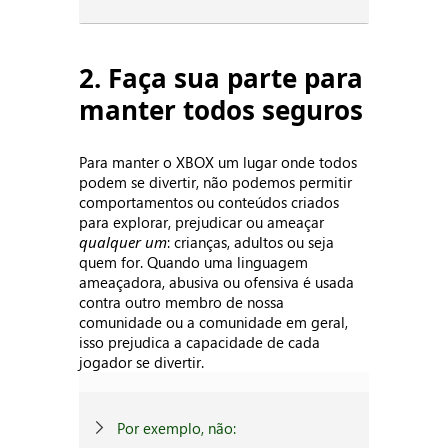
2. Faça sua parte para
manter todos seguros
Para manter o XBOX um lugar onde todos
podem se divertir, não podemos permitir
comportamentos ou conteúdos criados
para explorar, prejudicar ou ameaçar
qualquer um
: crianças, adultos ou seja
quem for. Quando uma linguagem
ameaçadora, abusiva ou ofensiva é usada
contra outro membro de nossa
comunidade ou a comunidade em geral,
isso prejudica a capacidade de cada
jogador se divertir.
Por exemplo, não: