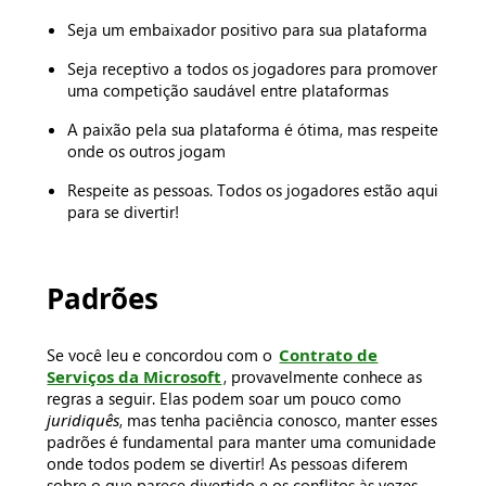
Seja um embaixador positivo para sua plataforma
Seja receptivo a todos os jogadores para promover
uma competição saudável entre plataformas
A paixão pela sua plataforma é ótima, mas respeite
onde os outros jogam
Respeite as pessoas. Todos os jogadores estão aqui
para se divertir!
Padrões
Se você leu e concordou com o
Contrato de
Serviços da Microsoft
, provavelmente conhece as
regras a seguir. Elas podem soar um pouco como
juridiquês
, mas tenha paciência conosco, manter esses
padrões é fundamental para manter uma comunidade
onde todos podem se divertir! As pessoas diferem
sobre o que parece divertido e os conflitos às vezes