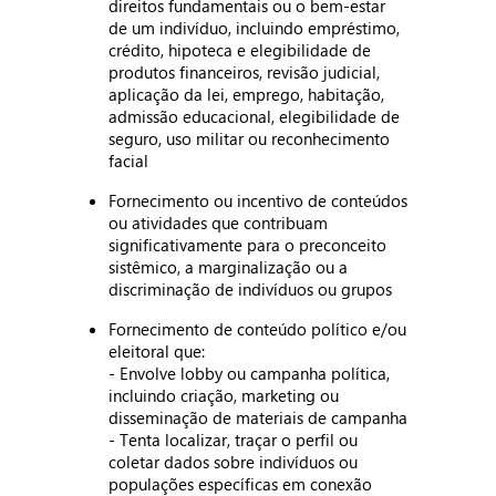
direitos fundamentais ou o bem-estar
de um indivíduo, incluindo empréstimo,
crédito, hipoteca e elegibilidade de
produtos financeiros, revisão judicial,
aplicação da lei, emprego, habitação,
admissão educacional, elegibilidade de
seguro, uso militar ou reconhecimento
facial
Fornecimento ou incentivo de conteúdos
ou atividades que contribuam
significativamente para o preconceito
sistêmico, a marginalização ou a
discriminação de indivíduos ou grupos
Fornecimento de conteúdo político e/ou
eleitoral que:
- Envolve lobby ou campanha política,
incluindo criação, marketing ou
disseminação de materiais de campanha
- Tenta localizar, traçar o perfil ou
coletar dados sobre indivíduos ou
populações específicas em conexão