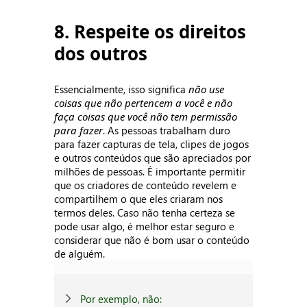
8. Respeite os direitos
dos outros
Essencialmente, isso significa
não use
coisas que não pertencem a você e não
faça coisas que você não tem permissão
para fazer
. As pessoas trabalham duro
para fazer capturas de tela, clipes de jogos
e outros conteúdos que são apreciados por
milhões de pessoas. É importante permitir
que os criadores de conteúdo revelem e
compartilhem o que eles criaram nos
termos deles. Caso não tenha certeza se
pode usar algo, é melhor estar seguro e
considerar que não é bom usar o conteúdo
de alguém.
Por exemplo, não: