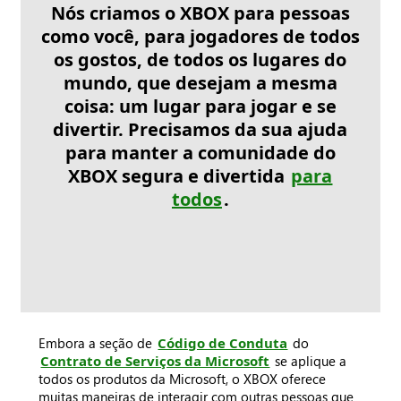
Nós criamos o XBOX para pessoas
como você, para jogadores de todos
os gostos, de todos os lugares do
mundo, que desejam a mesma
coisa: um lugar para jogar e se
divertir. Precisamos da sua ajuda
para manter a comunidade do
XBOX segura e divertida
para
todos
.
Embora a seção de
Código de Conduta
do
Contrato de Serviços da Microsoft
se aplique a
todos os produtos da Microsoft, o XBOX oferece
muitas maneiras de interagir com outras pessoas que