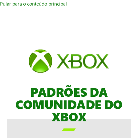
Pular para o conteúdo principal
PADRÕES DA
COMUNIDADE DO
XBOX
