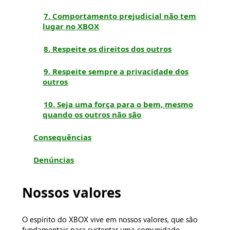
7. Comportamento prejudicial não tem
lugar no XBOX
8. Respeite os direitos dos outros
9. Respeite sempre a privacidade dos
outros
10. Seja uma força para o bem, mesmo
quando os outros não são
Consequências
Denúncias
Nossos valores
O espírito do XBOX vive em nossos valores, que são
fundamentais para sustentar uma comunidade