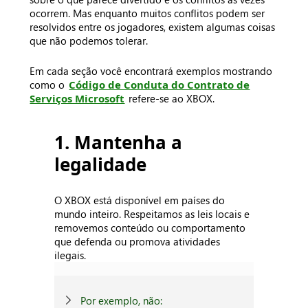
ocorrem. Mas enquanto muitos conflitos podem ser
resolvidos entre os jogadores, existem algumas coisas
que não podemos tolerar.
Em cada seção você encontrará exemplos mostrando
como o
Código de Conduta do Contrato de
Serviços Microsoft
refere-se ao XBOX.
1. Mantenha a
legalidade
O XBOX está disponível em países do
mundo inteiro. Respeitamos as leis locais e
removemos conteúdo ou comportamento
que defenda ou promova atividades
ilegais.
Por exemplo, não: