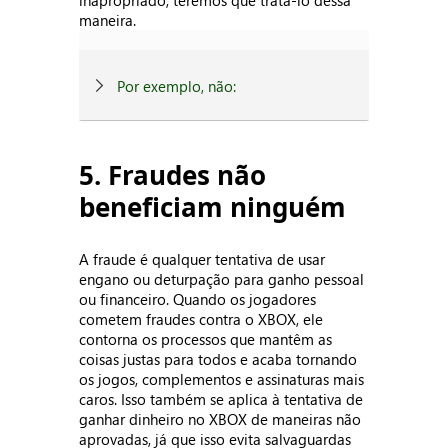
inapropriado, teremos que tratá-lo dessa
maneira.
Por exemplo, não:
5. Fraudes não
beneficiam ninguém
A fraude é qualquer tentativa de usar
engano ou deturpação para ganho pessoal
ou financeiro. Quando os jogadores
cometem fraudes contra o XBOX, ele
contorna os processos que mantêm as
coisas justas para todos e acaba tornando
os jogos, complementos e assinaturas mais
caros. Isso também se aplica à tentativa de
ganhar dinheiro no XBOX de maneiras não
aprovadas, já que isso evita salvaguardas