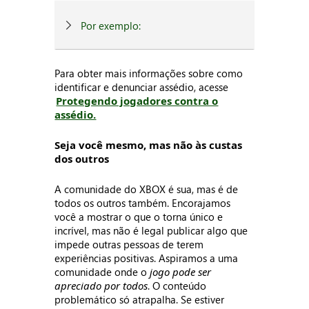
Por exemplo:
Para obter mais informações sobre como
identificar e denunciar assédio, acesse
Protegendo jogadores contra o
assédio.
Seja você mesmo, mas não às custas
dos outros
A comunidade do XBOX é sua, mas é de
todos os outros também. Encorajamos
você a mostrar o que o torna único e
incrível, mas não é legal publicar algo que
impede outras pessoas de terem
experiências positivas. Aspiramos a uma
comunidade onde o
jogo pode ser
apreciado por todos
. O conteúdo
problemático só atrapalha. Se estiver