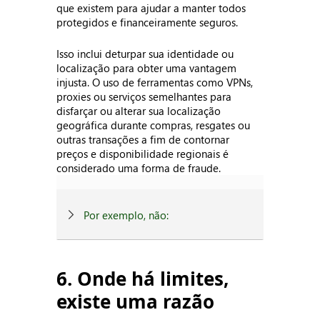
que existem para ajudar a manter todos
protegidos e financeiramente seguros.
Isso inclui deturpar sua identidade ou
localização para obter uma vantagem
injusta. O uso de ferramentas como VPNs,
proxies ou serviços semelhantes para
disfarçar ou alterar sua localização
geográfica durante compras, resgates ou
outras transações a fim de contornar
preços e disponibilidade regionais é
considerado uma forma de fraude.
Por exemplo, não:
6. Onde há limites,
existe uma razão