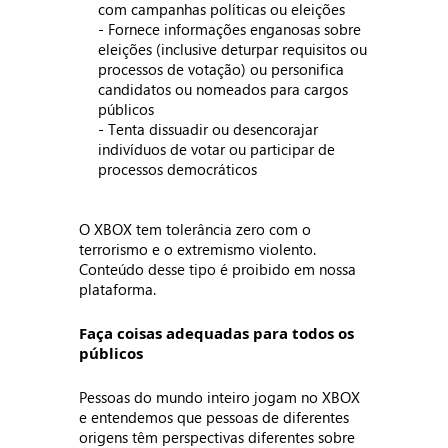
com campanhas políticas ou eleições
- Fornece informações enganosas sobre
eleições (inclusive deturpar requisitos ou
processos de votação) ou personifica
candidatos ou nomeados para cargos
públicos
- Tenta dissuadir ou desencorajar
indivíduos de votar ou participar de
processos democráticos
O XBOX tem tolerância zero com o
terrorismo e o extremismo violento.
Conteúdo desse tipo é proibido em nossa
plataforma.
Faça coisas adequadas para todos os
públicos
Pessoas do mundo inteiro jogam no XBOX
e entendemos que pessoas de diferentes
origens têm perspectivas diferentes sobre