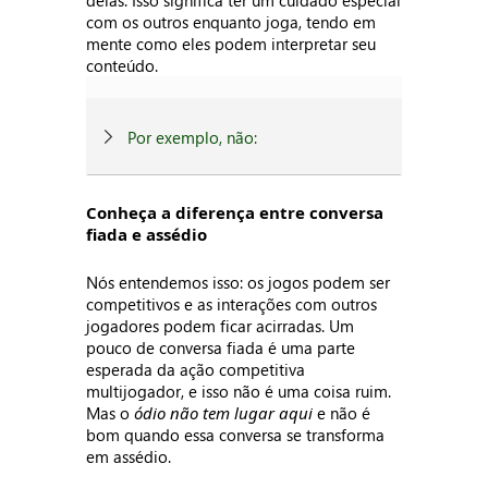
delas. Isso significa ter um cuidado especial
com os outros enquanto joga, tendo em
mente como eles podem interpretar seu
conteúdo.
Por exemplo, não:
Conheça a diferença entre conversa
fiada e assédio
Nós entendemos isso: os jogos podem ser
competitivos e as interações com outros
jogadores podem ficar acirradas. Um
pouco de conversa fiada é uma parte
esperada da ação competitiva
multijogador, e isso não é uma coisa ruim.
Mas o
ódio não tem lugar aqui
e não é
bom quando essa conversa se transforma
em assédio.