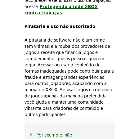
reconhecer e denunciar o uso de trapaças,
acesse
Protegendo a rede XBOX
contra trapaças.
Pirataria e uso não autorizado
A pirataria de software não é um crime
sem vítimas: ela rouba dos provedores de
jogos a receita que financia jogos e
complementos que as pessoas querem
jogar. Acessar ou usar o conteúdo de
formas inadequadas pode contribuir para a
fraude e estragar grandes experiências
para outros jogadores, acabando com a
magia do XBOX. Ao usar jogos e conteúdo
de jogos apenas da maneira pretendida,
você ajuda a manter uma comunidade
vibrante para criadores de conteúdo e
outros participantes.
Por exemplo, não: