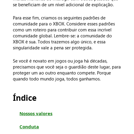
se beneficiam de um nível adicional de explicação.
Para esse fim, criamos os seguintes padrões de
comunidade para o XBOX. Considere esses padrões
como um roteiro para contribuir com essa incrível
comunidade global. Lembre-se: a comunidade do
XBOX é sua. Todos trazemos algo único, e essa
singularidade vale a pena ser protegida.
Se você é novato em jogos ou joga há décadas,
precisamos que você seja o guardião deste lugar, para
proteger um ao outro enquanto compete. Porque
quando todo mundo joga, todos ganhamos.
Índice
Nossos valores
Conduta