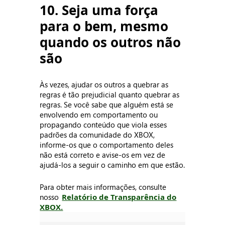
10. Seja uma força
para o bem, mesmo
quando os outros não
são
Às vezes, ajudar os outros a quebrar as
regras é tão prejudicial quanto quebrar as
regras. Se você sabe que alguém está se
envolvendo em comportamento ou
propagando conteúdo que viola esses
padrões da comunidade do XBOX,
informe-os que o comportamento deles
não está correto e avise-os em vez de
ajudá-los a seguir o caminho em que estão.
Para obter mais informações, consulte
nosso
Relatório de Transparência do
XBOX.