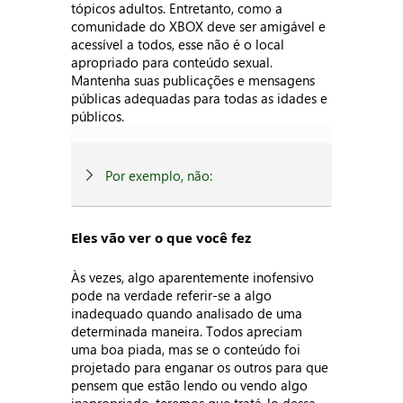
tópicos adultos. Entretanto, como a
comunidade do XBOX deve ser amigável e
acessível a todos, esse não é o local
apropriado para conteúdo sexual.
Mantenha suas publicações e mensagens
públicas adequadas para todas as idades e
públicos.
Por exemplo, não:
Eles vão ver o que você fez
Às vezes, algo aparentemente inofensivo
pode na verdade referir-se a algo
inadequado quando analisado de uma
determinada maneira. Todos apreciam
uma boa piada, mas se o conteúdo foi
projetado para enganar os outros para que
pensem que estão lendo ou vendo algo