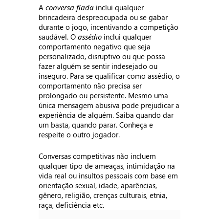
A
conversa fiada
inclui qualquer
brincadeira despreocupada ou se gabar
durante o jogo, incentivando a competição
saudável. O
assédio
inclui qualquer
comportamento negativo que seja
personalizado, disruptivo ou que possa
fazer alguém se sentir indesejado ou
inseguro. Para se qualificar como assédio, o
comportamento não precisa ser
prolongado ou persistente. Mesmo uma
única mensagem abusiva pode prejudicar a
experiência de alguém. Saiba quando dar
um basta, quando parar. Conheça e
respeite o outro jogador.
Conversas competitivas não incluem
qualquer tipo de ameaças, intimidação na
vida real ou insultos pessoais com base em
orientação sexual, idade, aparências,
gênero, religião, crenças culturais, etnia,
raça, deficiência etc.