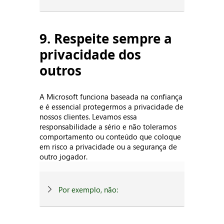
9. Respeite sempre a
privacidade dos
outros
A Microsoft funciona baseada na confiança
e é essencial protegermos a privacidade de
nossos clientes. Levamos essa
responsabilidade a sério e não toleramos
comportamento ou conteúdo que coloque
em risco a privacidade ou a segurança de
outro jogador.
Por exemplo, não: