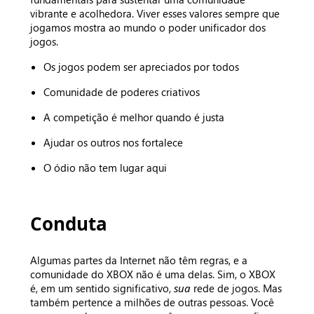
vibrante e acolhedora. Viver esses valores sempre que
jogamos mostra ao mundo o poder unificador dos
jogos.
Os jogos podem ser apreciados por todos
Comunidade de poderes criativos
A competição é melhor quando é justa
Ajudar os outros nos fortalece
O ódio não tem lugar aqui
Conduta
Algumas partes da Internet não têm regras, e a
comunidade do XBOX não é uma delas. Sim, o XBOX
é, em um sentido significativo,
sua
rede de jogos. Mas
também pertence a milhões de outras pessoas. Você