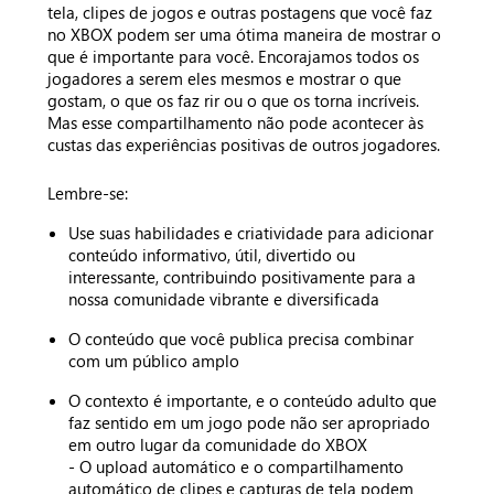
tela, clipes de jogos e outras postagens que você faz
no XBOX podem ser uma ótima maneira de mostrar o
que é importante para você. Encorajamos todos os
jogadores a serem eles mesmos e mostrar o que
gostam, o que os faz rir ou o que os torna incríveis.
Mas esse compartilhamento não pode acontecer às
custas das experiências positivas de outros jogadores.
Lembre-se:
Use suas habilidades e criatividade para adicionar
conteúdo informativo, útil, divertido ou
interessante, contribuindo positivamente para a
nossa comunidade vibrante e diversificada
O conteúdo que você publica precisa combinar
com um público amplo
O contexto é importante, e o conteúdo adulto que
faz sentido em um jogo pode não ser apropriado
em outro lugar da comunidade do XBOX
- O upload automático e o compartilhamento
automático de clipes e capturas de tela podem