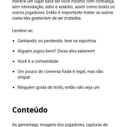
merece um lugar para ser você mesmo com confiança,
sem intimidação, ódio e assédio, assim como todos os
outros jogadores. Então é importante
tratar os outros
como eles gostariam de ser tratados.
Lembre-se:
Ganhando ou perdendo, leve na esportiva
Alguém jogou bem? Deixe eles saberem!
Você é a comunidade
Um pouco de conversa fiada é legal, mas não
xingue
Ninguém gosta de trolls, então não seja um
Conteúdo
As gamertags, imagens dos jogadores, capturas de