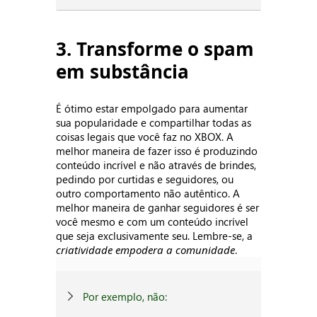
3. Transforme o spam
em substância
É ótimo estar empolgado para aumentar
sua popularidade e compartilhar todas as
coisas legais que você faz no XBOX. A
melhor maneira de fazer isso é produzindo
conteúdo incrível e não através de brindes,
pedindo por curtidas e seguidores, ou
outro comportamento não autêntico. A
melhor maneira de ganhar seguidores é ser
você mesmo e com um conteúdo incrível
que seja exclusivamente seu. Lembre-se, a
criatividade empodera a comunidade
.
Por exemplo, não: