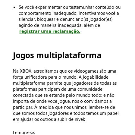
Se você experimentar ou testemunhar conteúdo ou
comportamento inadequado, incentivamos você a
silenciar, bloquear e denunciar o(s) jogador(es)
agindo de maneira inadequada, além de
registrar uma reclamação.
Jogos multiplataforma
Na XBOX, acreditamos que os videogames são uma
força unificadora para o mundo. A jogabilidade
multiplataforma permite que jogadores de todas as
plataformas participem de uma comunidade
conectada que se estende pelo mundo todo; e não
importa de onde você jogue, nós o convidamos a
participar. À medida que nos unimos, lembre-se de
que somos todos jogadores e todos temos um papel
em ajudar os outros a subir de nível:
Lembre-se: