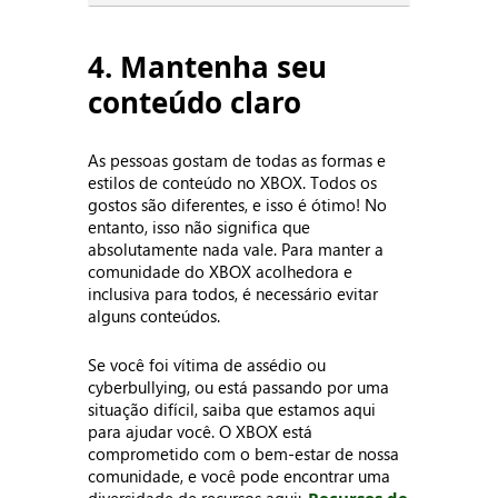
4. Mantenha seu
conteúdo claro
As pessoas gostam de todas as formas e
estilos de conteúdo no XBOX. Todos os
gostos são diferentes, e isso é ótimo! No
entanto, isso não significa que
absolutamente nada vale. Para manter a
comunidade do XBOX acolhedora e
inclusiva para todos, é necessário evitar
alguns conteúdos.
Se você foi vítima de assédio ou
cyberbullying, ou está passando por uma
situação difícil, saiba que estamos aqui
para ajudar você. O XBOX está
comprometido com o bem-estar de nossa
comunidade, e você pode encontrar uma