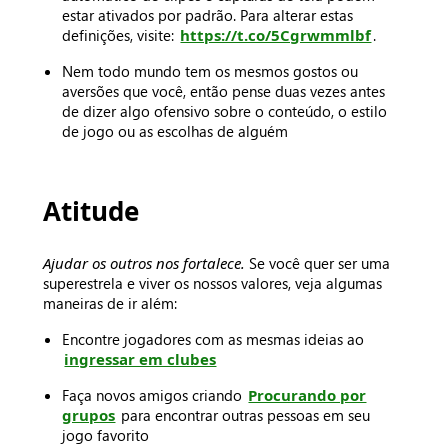
estar ativados por padrão. Para alterar estas
definições, visite:
https://t.co/5Cgrwmmlbf
.
Nem todo mundo tem os mesmos gostos ou
aversões que você, então pense duas vezes antes
de dizer algo ofensivo sobre o conteúdo, o estilo
de jogo ou as escolhas de alguém
Atitude
Ajudar os outros nos fortalece.
Se você quer ser uma
superestrela e viver os nossos valores, veja algumas
maneiras de ir além:
Encontre jogadores com as mesmas ideias ao
ingressar em clubes
Faça novos amigos criando
Procurando por
grupos
para encontrar outras pessoas em seu
jogo favorito