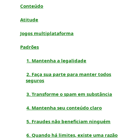
Conteúdo
Atitude
Jogos multiplataforma
Padrões
1. Mantenha a legalidade
2. Faça sua parte para manter todos
seguros
3. Transforme o spam em substância
4. Mantenha seu conteúdo claro
5. Fraudes não beneficiam ninguém
6. Quando há limites, existe uma razão