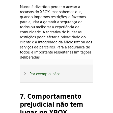
Nunca é divertido perder o acesso a
recursos do XBOX, mas sabemos que,
quando impomos restrições, o fazemos
para ajudar a garantir a segurança de
todos ou melhorar a experiência da
comunidade. A tentativa de burlar as
restrições pode afetar a privacidade do
cliente e a integridade da Microsoft ou dos
serviços de parceiros. Para a segurança de
todos, é importante respeitar as limitações
deliberadas.
Por exemplo, não:
7. Comportamento
prejudicial não tem
lugar no XBOX