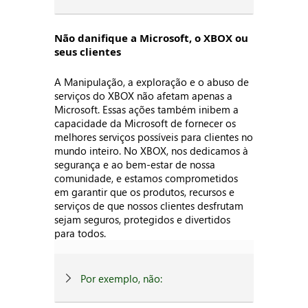
Não danifique a Microsoft, o XBOX ou
seus clientes
A Manipulação, a exploração e o abuso de
serviços do XBOX não afetam apenas a
Microsoft. Essas ações também inibem a
capacidade da Microsoft de fornecer os
melhores serviços possíveis para clientes no
mundo inteiro. No XBOX, nos dedicamos à
segurança e ao bem-estar de nossa
comunidade, e estamos comprometidos
em garantir que os produtos, recursos e
serviços de que nossos clientes desfrutam
sejam seguros, protegidos e divertidos
para todos.
Por exemplo, não: