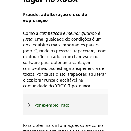
Fraude, adulteração e uso de
exploração
Como a
competição é melhor quando é
justa
, uma igualdade de condições é um
dos requisitos mais importantes para o
jogo. Quando as pessoas trapaceiam, usam
exploração, ou adulteram hardware ou
software para obter uma vantagem
competitiva, isso estraga a experiência de
todos. Por causa disso, trapacear, adulterar
e explorar nunca é aceitável na
comunidade do XBOX. Tipo, nunca.
Por exemplo, não:
Para obter mais informações sobre como