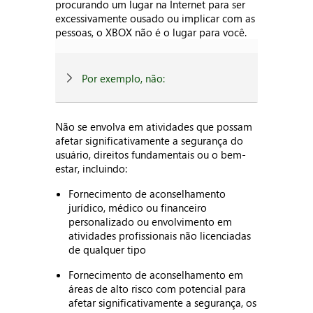
procurando um lugar na Internet para ser
excessivamente ousado ou implicar com as
pessoas, o XBOX não é o lugar para você.
Por exemplo, não:
Não se envolva em atividades que possam
afetar significativamente a segurança do
usuário, direitos fundamentais ou o bem-
estar, incluindo:
Fornecimento de aconselhamento
jurídico, médico ou financeiro
personalizado ou envolvimento em
atividades profissionais não licenciadas
de qualquer tipo
Fornecimento de aconselhamento em
áreas de alto risco com potencial para
afetar significativamente a segurança, os