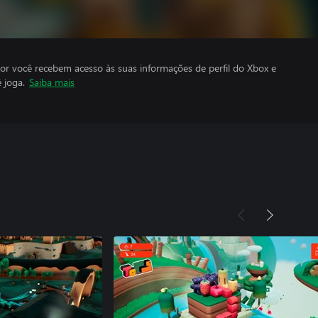
por você recebem acesso às suas informações de perfil do Xbox e
 joga.
Saiba mais