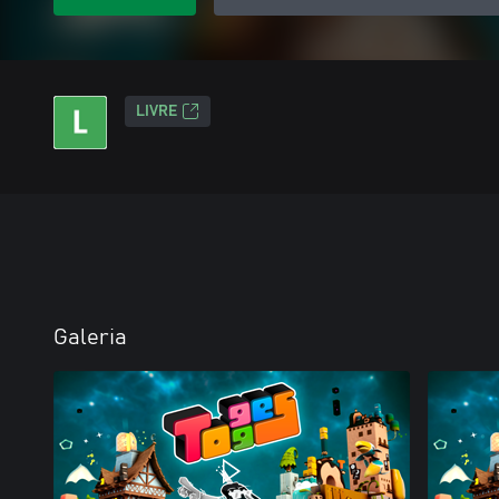
LIVRE
Galeria