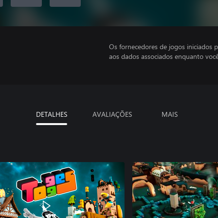
Os fornecedores de jogos iniciados 
aos dados associados enquanto você
DETALHES
AVALIAÇÕES
MAIS