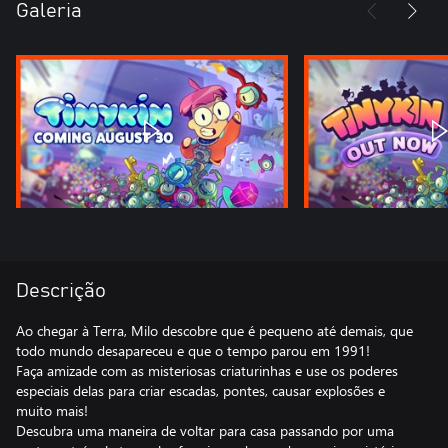
Galeria
Descrição
Ao chegar à Terra, Milo descobre que é pequeno até demais, que
todo mundo desapareceu e que o tempo parou em 1991!
Faça amizade com as misteriosas criaturinhas e use os poderes
especiais delas para criar escadas, pontes, causar explosões e
muito mais!
Descubra uma maneira de voltar para casa passando por uma