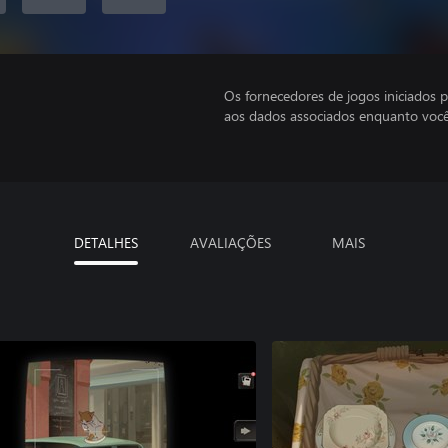
Os fornecedores de jogos iniciados 
aos dados associados enquanto você
DETALHES
AVALIAÇÕES
MAIS