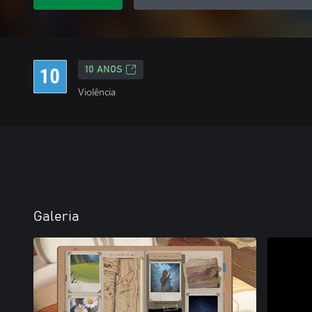
10 ANOS
Violência
Galeria