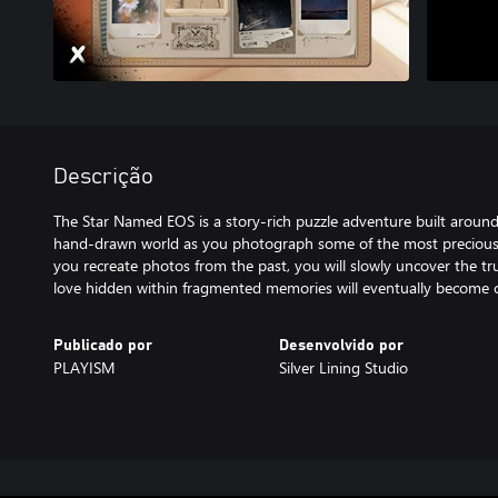
Descrição
The Star Named EOS is a story-rich puzzle adventure built around
hand-drawn world as you photograph some of the most precious y
you recreate photos from the past, you will slowly uncover the tr
love hidden within fragmented memories will eventually become c
Publicado por
Desenvolvido por
PLAYISM
Silver Lining Studio