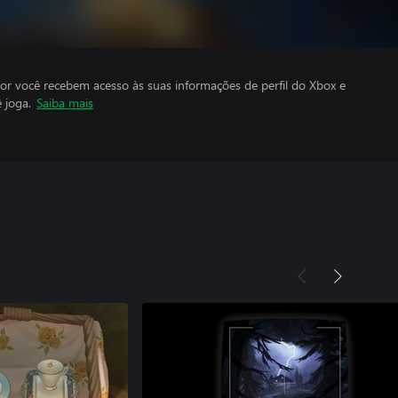
por você recebem acesso às suas informações de perfil do Xbox e
 joga.
Saiba mais